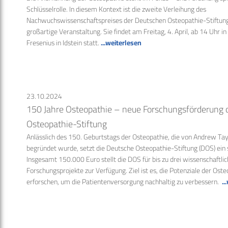
Schlüsselrolle. In diesem Kontext ist die zweite Verleihung des
Nachwuchswissenschaftspreises der Deutschen Osteopathie-Stiftung
großartige Veranstaltung. Sie findet am Freitag, 4. April, ab 14 Uhr i
Fresenius in Idstein statt.
...weiterlesen
23.10.2024
150 Jahre Osteopathie – neue Forschungsförderung 
Osteopathie-Stiftung
Anlässlich des 150. Geburtstags der Osteopathie, die von Andrew Taylo
begründet wurde, setzt die Deutsche Osteopathie-Stiftung (DOS) ein 
Insgesamt 150.000 Euro stellt die DOS für bis zu drei wissenschaftlich
Forschungsprojekte zur Verfügung. Ziel ist es, die Potenziale der Ost
erforschen, um die Patientenversorgung nachhaltig zu verbessern.
..