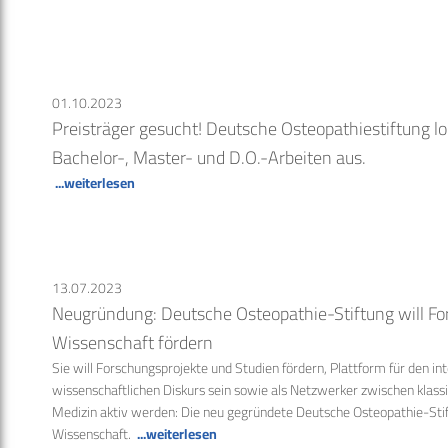
01.10.2023
Preisträger gesucht! Deutsche Osteopathiestiftung lob
Bachelor-, Master- und D.O.-Arbeiten aus.
...weiterlesen
13.07.2023
Neugründung: Deutsche Osteopathie-Stiftung will F
Wissenschaft fördern
Sie will Forschungsprojekte und Studien fördern, Plattform für den int
wissenschaftlichen Diskurs sein sowie als Netzwerker zwischen klassi
Medizin aktiv werden: Die neu gegründete Deutsche Osteopathie-Stif
Wissenschaft.
...weiterlesen