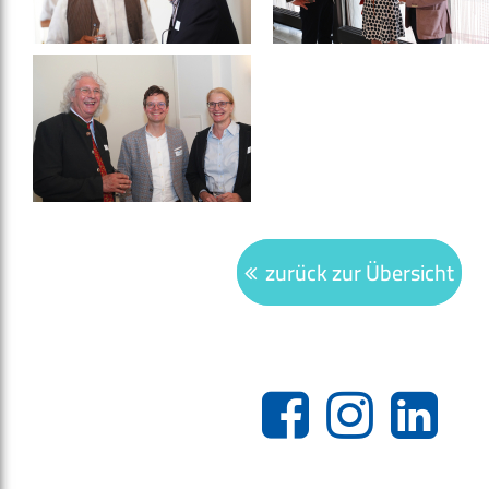
zurück zur Übersicht