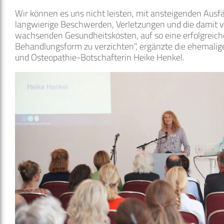
Wir können es uns nicht leisten, mit ansteigenden Ausfä
langwierige Beschwerden, Verletzungen und die damit
wachsenden Gesundheitskosten, auf so eine erfolgreich
Behandlungsform zu verzichten", ergänzte die ehemalige
und Osteopathie-Botschafterin Heike Henkel.