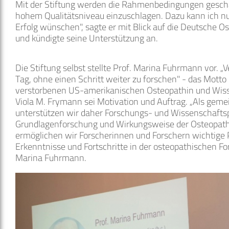
Mit der Stiftung werden die Rahmenbedingungen gesch
hohem Qualitätsniveau einzuschlagen. Dazu kann ich nur
Erfolg wünschen", sagte er mit Blick auf die Deutsche O
und kündigte seine Unterstützung an.
Die Stiftung selbst stellte Prof. Marina Fuhrmann vor. „
Tag, ohne einen Schritt weiter zu forschen" - das Motto
verstorbenen US-amerikanischen Osteopathin und Wisse
Viola M. Frymann sei Motivation und Auftrag. „Als geme
unterstützen wir daher Forschungs- und Wissenschaftsp
Grundlagenforschung und Wirkungsweise der Osteopath
ermöglichen wir Forscherinnen und Forschern wichtige 
Erkenntnisse und Fortschritte in der osteopathischen For
Marina Fuhrmann.