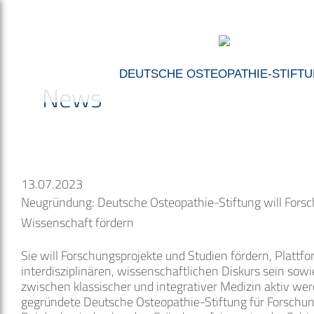
DEUTSCHE OSTEOPATHIE-STIFT
News
13.07.2023
Neugründung: Deutsche Osteopathie-Stiftung will Fors
Wissenschaft fördern
Sie will Forschungsprojekte und Studien fördern, Plattfo
interdisziplinären, wissenschaftlichen Diskurs sein sow
zwischen klassischer und integrativer Medizin aktiv wer
gegründete Deutsche Osteopathie-Stiftung für Forschu